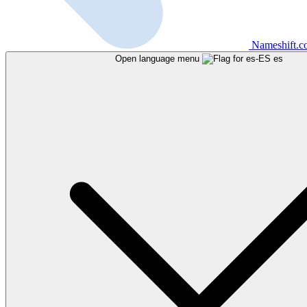
Nameshift.
Open language menu
es