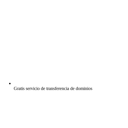
Gratis
servicio de transferencia de dominios