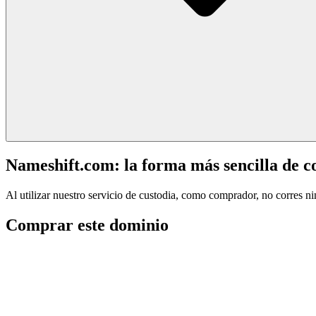
Nameshift.com: la forma más sencilla de 
Al utilizar nuestro servicio de custodia, como comprador, no corres n
Comprar este dominio