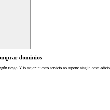
comprar dominios
ingún riesgo. Y lo mejor: nuestro servicio no supone ningún coste adicio